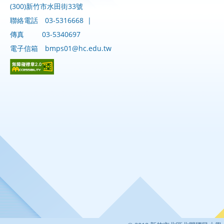
(300)新竹市水田街33號
聯絡電話
03-5316668
|
傳真
03-5340697
電子信箱
bmps01@hc.edu.tw