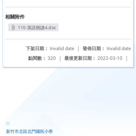
相關附件
110-英語朗讀4.doc
另開新視窗
下架日期：
Invalid date
|
發佈日期：
Invalid date
點閱數：
320
|
最後更新日期：
2022-03-10
|
:::
新竹市北區北門國民小學