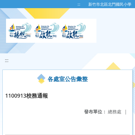
移至網頁之主要內容區位置
:::
新竹市北區北門國民小學
:::
各處室公告彙整
1100913校務通報
發布單位：
總務處
|