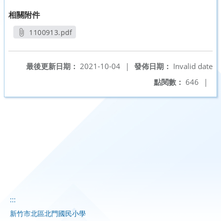
相關附件
1100913.pdf
另開新視窗
最後更新日期：
2021-10-04
|
發佈日期：
Invalid date
點閱數：
646
|
:::
新竹市北區北門國民小學