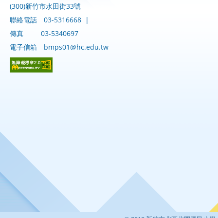
(300)新竹市水田街33號
聯絡電話
03-5316668
|
傳真
03-5340697
電子信箱
bmps01@hc.edu.tw