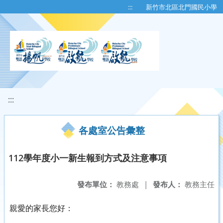
移至網頁之主要內容區位置
:::
新竹市北區北門國民小學
:::
各處室公告彙整
112學年度小一新生報到方式及注意事項
發布單位：
教務處
|
發布人：
教務主任
親愛的家長您好：