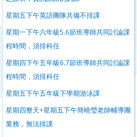
星期五下午英語團隊共備不排課
5.6
星期一下午六年級
節班導師共同討論課
程時間，須排科任
6.7
星期四下午五年級
節班導師共同討論課
程時間，須排科任
星期五下午五年級下學期游泳課
+
星期四整天
星期五下午簡曉瑩老師輔導團
業務，無法排課