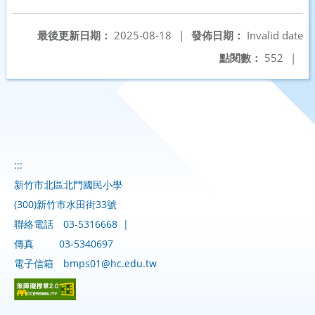
另開新視窗
最後更新日期：
2025-08-18
|
發佈日期：
Invalid date
點閱數：
552
|
:::
新竹市北區北門國民小學
(300)新竹市水田街33號
聯絡電話
03-5316668
|
傳真
03-5340697
電子信箱
bmps01@hc.edu.tw