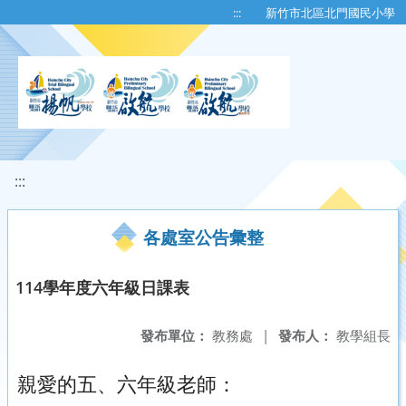
移至網頁之主要內容區位置
:::
新竹市北區北門國民小學
:::
各處室公告彙整
114學年度六年級日課表
發布單位：
教務處
|
發布人：
教學組長
親愛的五、六年級老師：