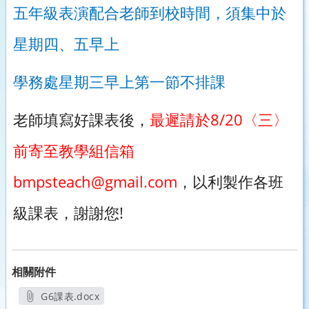
五年級表演配合老師到校時間，須集中於
星期四、五早上
學務處星期三早上第一節不排課
8/20
老師填寫好課表後，
最遲請於
〈三〉
前寄至教學組信箱
bmpsteach@gmail.com
，以利製作各班
!
級課表，謝謝您
相關附件
G6課表.docx