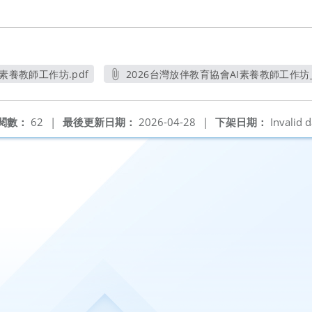
素養教師工作坊.pdf
2026台灣放伴教育協會AI素養教師工作坊_AT
新視窗
另開新視窗
閱數：
62
|
最後更新日期：
2026-04-28
|
下架日期：
Invalid d