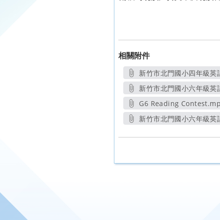
相關附件
新竹市北門國小四年級英語
另開
新竹市北門國小六年級英語
另開
G6 Reading Contest.m
另開新視窗
新竹市北門國小六年級英語
另開