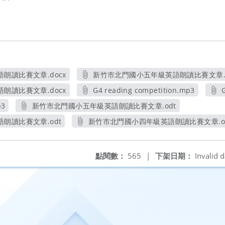
朗讀比賽文章.docx
新竹市北門國小五年級英語朗讀比賽文章.d
新視窗
另開新視窗
朗讀比賽文章.docx
G4 reading competition.mp3
新視窗
另開新視窗
p3
新竹市北門國小五年級英語朗讀比賽文章.odt
另開新視窗
朗讀比賽文章.odt
新竹市北門國小四年級英語朗讀比賽文章.o
新視窗
另開新視窗
點閱數：
565
|
下架日期：
Invalid d