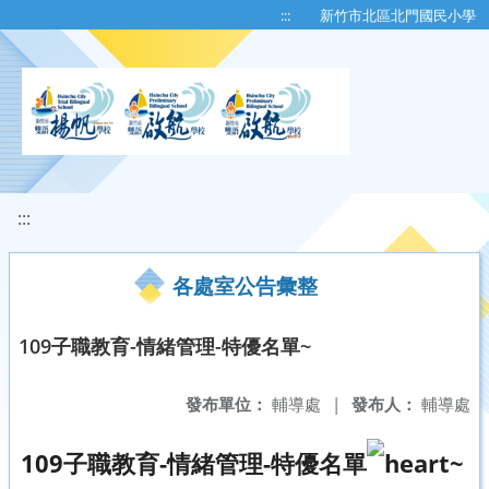
移至網頁之主要內容區位置
:::
新竹市北區北門國民小學
:::
各處室公告彙整
109子職教育-情緒管理-特優名單~
發布單位：
輔導處
|
發布人：
輔導處
109子職教育-情緒管理-特優名單
~