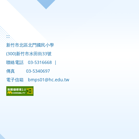
:::
新竹市北區北門國民小學
(300)新竹市水田街33號
聯絡電話
03-5316668
|
傳真
03-5340697
電子信箱
bmps01@hc.edu.tw